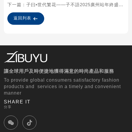
下一篇：子曰•世代繁花——子不語2025廣州站年終盛典完美收官！
返回列表
讓全球用戶及時便捷地獲得滿意的時尚產品和服務
To provide global consumers satisfactory fashion
products and services in a timely and convenient
manner
SHARE IT
分享